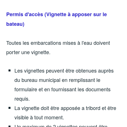
Permis d'accès (Vignette à apposer sur le
bateau)
Toutes les embarcations mises à l'eau doivent
porter une vignette.
Les vignettes peuvent être obtenues auprès
du bureau municipal en remplissant le
formulaire et en fournissant les documents
requis.
La vignette doit être apposée a tribord et être
visible à tout moment.
Un maximum de 2 vignettes peuvent être