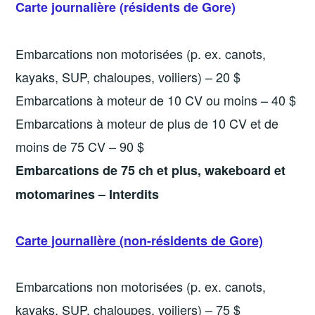
Carte journalière (résidents de Gore)
Embarcations non motorisées (p. ex. canots,
kayaks, SUP, chaloupes, voiliers) – 20 $
Embarcations à moteur de 10 CV ou moins – 40 $
Embarcations à moteur de plus de 10 CV et de
moins de 75 CV – 90 $
Embarcations de 75 ch et plus, wakeboard et
motomarines – Interdits
Carte journalière (non-résidents de Gore)
Embarcations non motorisées (p. ex. canots,
kayaks, SUP, chaloupes, voiliers) – 75 $