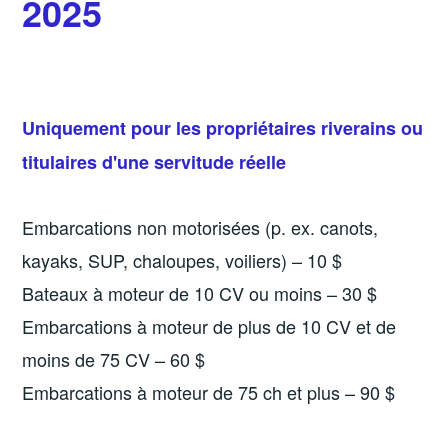
2025
Uniquement pour les propriétaires riverains ou
titulaires d'une servitude réelle
Embarcations non motorisées (p. ex. canots,
kayaks, SUP, chaloupes, voiliers) – 10 $
Bateaux à moteur de 10 CV ou moins – 30 $
Embarcations à moteur de plus de 10 CV et de
moins de 75 CV – 60 $
Embarcations à moteur de 75 ch et plus – 90 $