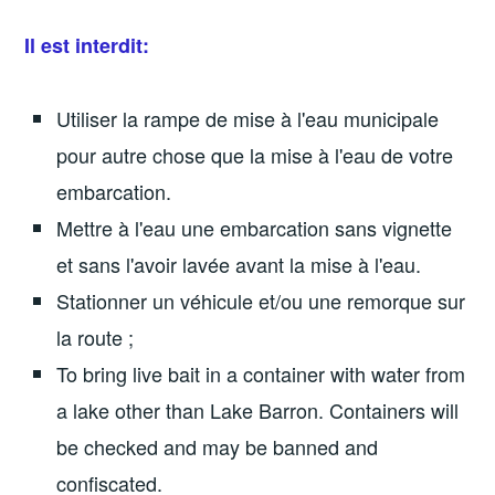
Il est interdit:
Utiliser la rampe de mise à l'eau municipale
pour autre chose que la mise à l'eau de votre
embarcation.
Mettre à l'eau une embarcation sans vignette
et sans l'avoir lavée avant la mise à l'eau.
Stationner un véhicule et/ou une remorque sur
la route ;
To bring live bait in a container with water from
a lake other than Lake Barron. Containers will
be checked and may be banned and
confiscated.