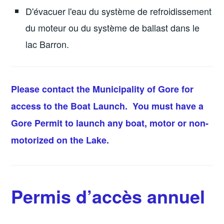
D'évacuer l'eau du système de refroidissement
du moteur ou du système de ballast dans le
lac Barron.
Please contact the Municipality of Gore for
access to the Boat Launch. You must have a
Gore Permit to launch any boat, motor or non-
motorized on the Lake.
Permis d’accès annuel