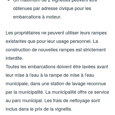
obtenues par adresse civique pour les
embarcations à moteur.
Les propriétaires ne peuvent utiliser leurs rampes
existantes que pour leur usage personnel. La
construction de nouvelles rampes est strictement
interdite.
Toutes les embarcations doivent être lavées avant
leur mise à l'eau à la rampe de mise à l'eau
municipale, dans une station de lavage reconnue
par la municipalité. La municipalité offre ce service
au parc municipal. Les frais de nettoyage sont
inclus dans le prix de la vignette.