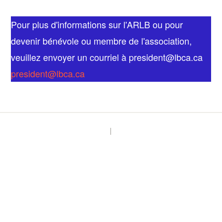
Pour plus d'informations sur l'ARLB ou pour
devenir bénévole ou membre de l'association,
veuillez envoyer un courriel à president@lbca.ca
president@lbca.ca
|